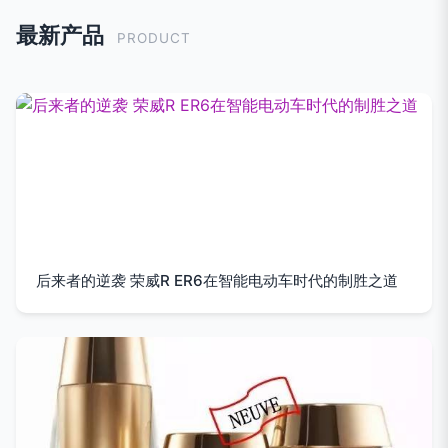
最新产品
PRODUCT
后来者的逆袭 荣威R ER6在智能电动车时代的制胜之道