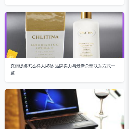
克丽缇娜怎么样大揭秘 品牌实力与最新总部联系方式一
览