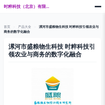
时粹科技（北京）有限公司
首页
>
产品大全
>
漯河市盛粮物生科技 时粹科技引领农业与
商务的数字化融合
漯河市盛粮物生科技 时粹科技引
领农业与商务的数字化融合