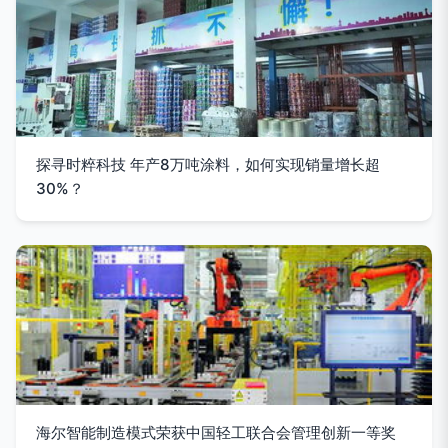
探寻时粹科技 年产8万吨涂料，如何实现销量增长超
30%？
海尔智能制造模式荣获中国轻工联合会管理创新一等奖