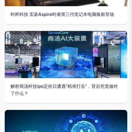
时粹科技 宏碁Aspire时睿第三代笔记本电脑焕新登场
解析商汤科技ipo定价日遭遇“精准打击”，背后究竟做对
了什么？