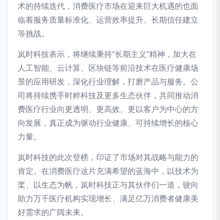
术的持续迭代，消费医疗市场在迎来巨大机遇的也面
临着服务质量标准化、运营效率提升、长期信任建立
等挑战。
岚时科技表示，将继续秉持“长期主义”精神，加大在
人工智能、云计算、区块链等前沿技术在医疗健康场
景的应用研发，深化行业理解，打磨产品与服务。公
司将持续携手时粹科技及更多生态伙伴，共同推动消
费医疗行业向更透明、更高效、更以客户为中心的方
向发展，真正成为驱动行业健康、可持续增长的核心
力量。
岚时科技的此次登榜，印证了市场对其战略与能力的
肯定。在消费医疗这片充满希望的蓝海中，以技术为
桨、以生态为帆，岚时科技正与其伙伴们一道，驶向
助力万千医疗机构实现增长、满足亿万消费者健康美
好需求的广阔未来。