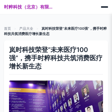
时粹科技（北京）有限公司
首页
>
产品大全
>
岚时科技荣登“未来医疗100强”，携手时粹
科技共筑消费医疗增长新生态
岚时科技荣登“未来医疗100
强”，携手时粹科技共筑消费医疗
增长新生态