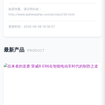
如若转载，请注明出处：
http://www.qiafanqiafan.com/product/30.html
更新时间：2026-08-08 19:36:57
最新产品
PRODUCT