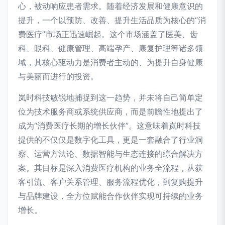
心，被动响应患者需求。随着经济发展和健康意识的
提升，一个以预防、改善、提升生活品质为核心的“消
费医疗”市场正迅速崛起。这个市场涵盖了医美、齿
科、眼科、健康管理、高端孕产、康复护理等诸多领
域，其核心驱动力是消费者主动的、为提升自身健康
与美丽而进行的投资。
岚时科技敏锐地捕捉到这一趋势，并未将自己简单定
位为技术服务商或系统供应商，而是前瞻性地提出了
成为“消费医疗长期的增长伙伴”。这意味着岚时科技
提供的不仅仅是数字化工具，更是一套融合了行业洞
察、运营方法论、数据智能与生态连接的综合解决方
案。其目标是深入消费医疗机构的业务全流程，从获
客引流、客户关系管理、服务流程优化，到复购提升
与品牌建设，全方位赋能合作伙伴实现可持续的业务
增长。