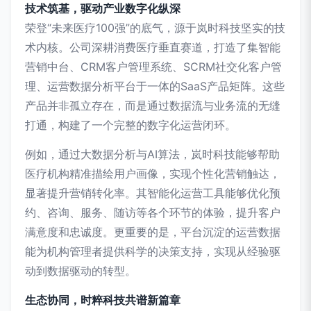
技术筑基，驱动产业数字化纵深
荣登“未来医疗100强”的底气，源于岚时科技坚实的技
术内核。公司深耕消费医疗垂直赛道，打造了集智能
营销中台、CRM客户管理系统、SCRM社交化客户管
理、运营数据分析平台于一体的SaaS产品矩阵。这些
产品并非孤立存在，而是通过数据流与业务流的无缝
打通，构建了一个完整的数字化运营闭环。
例如，通过大数据分析与AI算法，岚时科技能够帮助
医疗机构精准描绘用户画像，实现个性化营销触达，
显著提升营销转化率。其智能化运营工具能够优化预
约、咨询、服务、随访等各个环节的体验，提升客户
满意度和忠诚度。更重要的是，平台沉淀的运营数据
能为机构管理者提供科学的决策支持，实现从经验驱
动到数据驱动的转型。
生态协同，时粹科技共谱新篇章