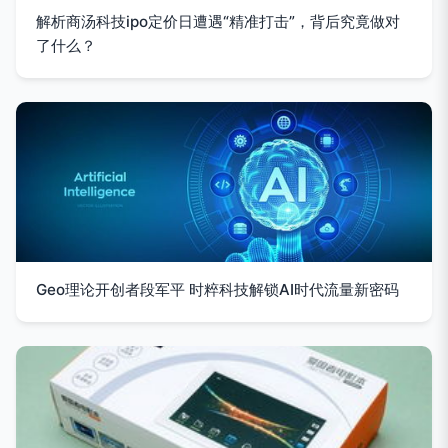
解析商汤科技ipo定价日遭遇“精准打击”，背后究竟做对
了什么？
Geo理论开创者段军平 时粹科技解锁AI时代流量新密码