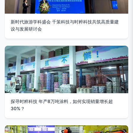
新时代旅游学科盛会 千策科技与时粹科技共筑高质量建
设与发展研讨会
探寻时粹科技 年产8万吨涂料，如何实现销量增长超
30%？