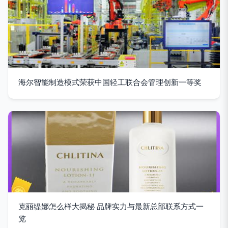
海尔智能制造模式荣获中国轻工联合会管理创新一等奖
克丽缇娜怎么样大揭秘 品牌实力与最新总部联系方式一
览