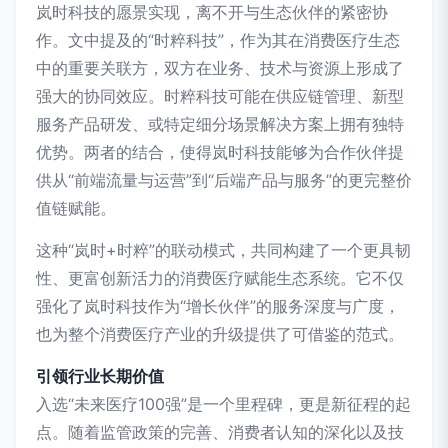
岚时科技的愿景实现，离不开与生态伙伴的紧密协
作。文中提及的“时粹科技”，作为其在消费医疗生态
中的重要关联方，双方在业务、技术与资源上形成了
强大的协同效应。时粹科技可能在供应链管理、新型
服务产品研发、或特定细分场景解决方案上拥有独特
优势。两者的结合，使得岚时科技能够为合作伙伴提
供从“前端流量与运营”到“后端产品与服务”的更完整价
值链赋能。
这种“岚时+时粹”的联动模式，共同构建了一个更具韧
性、更富创新活力的消费医疗赋能生态系统。它不仅
强化了岚时科技作为“增长伙伴”的服务深度与广度，
也为整个消费医疗产业的升级提供了可借鉴的范式。
引领行业长期价值
入选“未来医疗100强”是一个里程碑，更是新征程的起
点。随着监管政策的完善、消费者认知的深化以及技