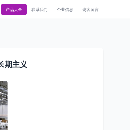
产品大全
联系我们
企业信息
访客留言
长期主义