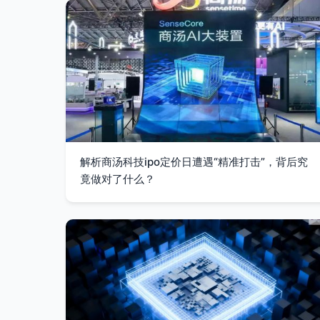
解析商汤科技ipo定价日遭遇“精准打击”，背后究
竟做对了什么？