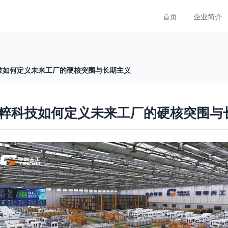
首页
企业简介
科技如何定义未来工厂的硬核突围与长期主义
与时粹科技如何定义未来工厂的硬核突围与