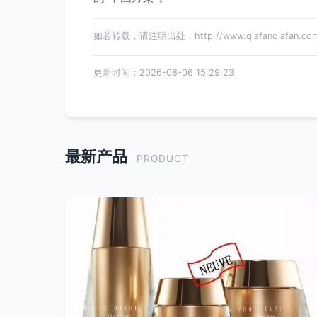
如若转载，请注明出处：http://www.qiafanqiafan.com/p
更新时间：2026-08-06 15:29:23
最新产品
PRODUCT