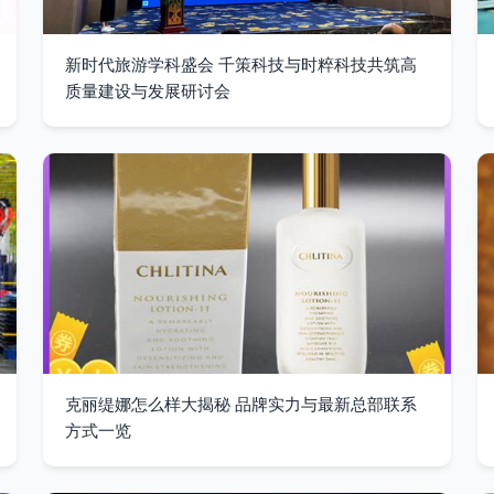
新时代旅游学科盛会 千策科技与时粹科技共筑高
质量建设与发展研讨会
克丽缇娜怎么样大揭秘 品牌实力与最新总部联系
方式一览