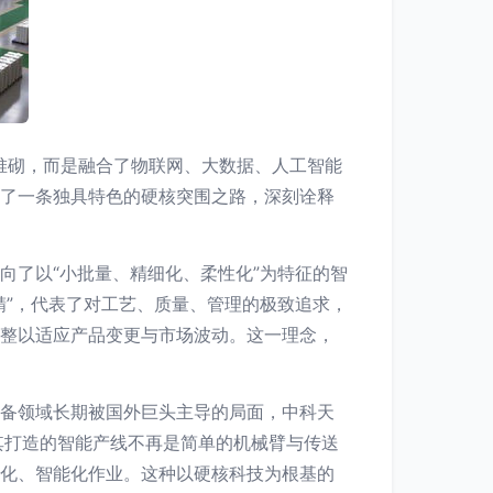
的堆砌，而是融合了物联网、大数据、人工智能
出了一条独具特色的硬核突围之路，深刻诠释
向了以“小批量、精细化、柔性化”为特征的智
精”，代表了对工艺、质量、管理的极致追求，
调整以适应产品变更与市场波动。这一理念，
装备领域长期被国外巨头主导的局面，中科天
其打造的智能产线不再是简单的机械臂与传送
人化、智能化作业。这种以硬核科技为根基的