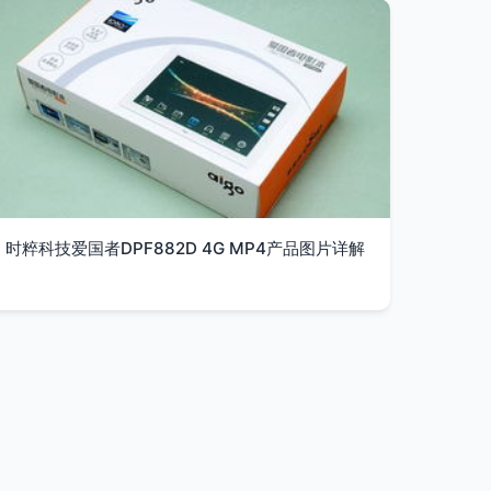
时粹科技爱国者DPF882D 4G MP4产品图片详解