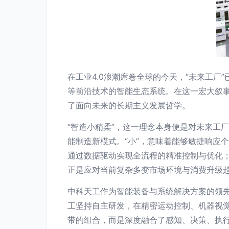
在工业4.0浪潮席卷全球的今天，“未来工
等前沿技术的智能生态系统。在这一宏大叙事
了面向未来的长期主义发展哲学。
“智造小精柔”，这一理念本身便是对未来工
能制造新模式。“小”，意味着能够敏捷响应
通过数据驱动实现全流程的精准控制与优化；
正是应对当前复杂多变市场环境与消费升级
中科天工作为智能装备与系统解决方案的领先
工坚持自主研发，在精密运动控制、机器视
带的组合，而是深度融合了感知、决策、执行