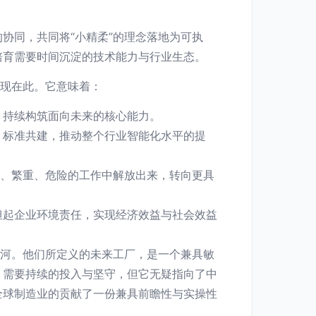
协同，共同将“小精柔”的理念落地为可执
培育需要时间沉淀的技术能力与行业生态。
体现在此。它意味着：
，持续构筑面向未来的核心能力。
、标准共建，推动整个行业智能化水平的提
复、繁重、危险的工作中解放出来，转向更具
担起企业环境责任，实现经济效益与社会效益
城河。他们所定义的未来工厂，是一个兼具敏
，需要持续的投入与坚守，但它无疑指向了中
至全球制造业的贡献了一份兼具前瞻性与实操性